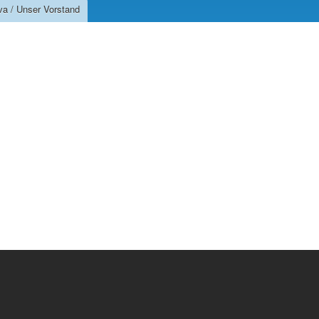
va / Unser Vorstand